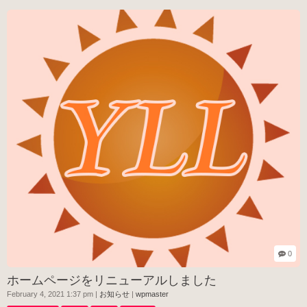
0
ホームページをリニューアルしました
February 4, 2021 1:37 pm
|
お知らせ
|
wpmaster