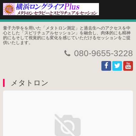
量子力学をを用いた「メタトロン測定」と過去生へのアクセスを中
心とした「スピリチュアルセッション」を融合し、肉体的にも精神
的にもそして視覚的にも変化を感じていただけるセッションをご提
供いたします。
080-9655-3228
メタトロン